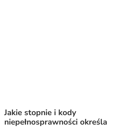
Jakie stopnie i kody
niepełnosprawności określa