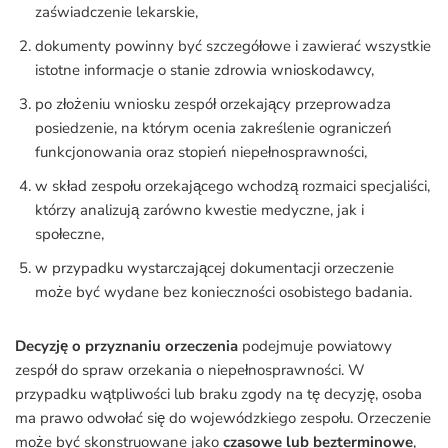
zaświadczenie lekarskie,
dokumenty powinny być szczegółowe i zawierać wszystkie
istotne informacje o stanie zdrowia wnioskodawcy,
po złożeniu wniosku zespół orzekający przeprowadza
posiedzenie, na którym ocenia zakreślenie ograniczeń
funkcjonowania oraz stopień niepełnosprawności,
w skład zespołu orzekającego wchodzą rozmaici specjaliści,
którzy analizują zarówno kwestie medyczne, jak i
społeczne,
w przypadku wystarczającej dokumentacji orzeczenie
może być wydane bez konieczności osobistego badania.
Decyzję o przyznaniu orzeczenia
podejmuje powiatowy
zespół do spraw orzekania o niepełnosprawności. W
przypadku wątpliwości lub braku zgody na tę decyzję, osoba
ma prawo odwołać się do wojewódzkiego zespołu. Orzeczenie
może być skonstruowane jako
czasowe lub bezterminowe
,