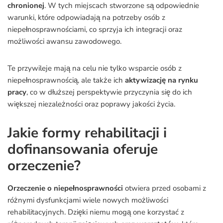
chronionej
. W tych miejscach stworzone są odpowiednie
warunki, które odpowiadają na potrzeby osób z
niepełnosprawnościami, co sprzyja ich integracji oraz
możliwości awansu zawodowego.
Te przywileje mają na celu nie tylko wsparcie osób z
niepełnosprawnością, ale także ich
aktywizację na rynku
pracy
, co w dłuższej perspektywie przyczynia się do ich
większej niezależności oraz poprawy jakości życia.
Jakie formy rehabilitacji i
dofinansowania oferuje
orzeczenie?
Orzeczenie o niepełnosprawności
otwiera przed osobami z
różnymi dysfunkcjami wiele nowych możliwości
rehabilitacyjnych. Dzięki niemu mogą one korzystać z