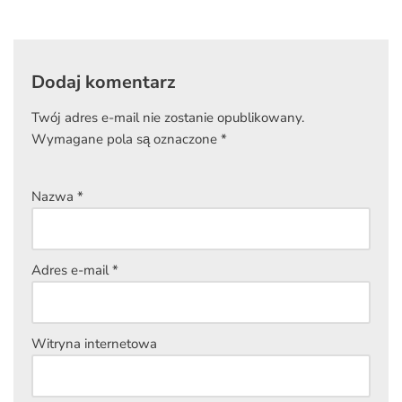
Dodaj komentarz
Twój adres e-mail nie zostanie opublikowany.
Wymagane pola są oznaczone
*
Nazwa
*
Adres e-mail
*
Witryna internetowa