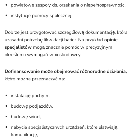
powiatowe zespoły ds. orzekania o niepełnosprawności,
instytucje pomocy społecznej.
Dobrze jest przygotować szczegółową dokumentację, która
uzasadni potrzebę likwidacji barier. Na przykład
opinie
specjalistów
mogą znacznie pomóc w precyzyjnym
określeniu wymagań wnioskodawcy.
Dofinansowanie może obejmować różnorodne działania,
które można przeznaczyć na:
instalację pochylni,
budowę podjazdów,
budowę wind,
nabycie specjalistycznych urządzeń, które ułatwiają
komunikację,