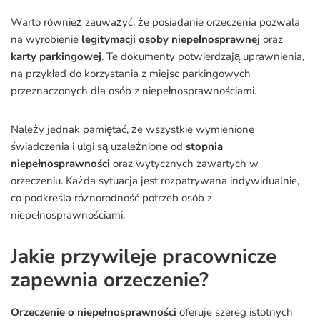
Warto również zauważyć, że posiadanie orzeczenia pozwala
na wyrobienie
legitymacji osoby niepełnosprawnej
oraz
karty parkingowej
. Te dokumenty potwierdzają uprawnienia,
na przykład do korzystania z miejsc parkingowych
przeznaczonych dla osób z niepełnosprawnościami.
Należy jednak pamiętać, że wszystkie wymienione
świadczenia i ulgi są uzależnione od
stopnia
niepełnosprawności
oraz wytycznych zawartych w
orzeczeniu. Każda sytuacja jest rozpatrywana indywidualnie,
co podkreśla różnorodność potrzeb osób z
niepełnosprawnościami.
Jakie przywileje pracownicze
zapewnia orzeczenie?
Orzeczenie o niepełnosprawności
oferuje szereg istotnych