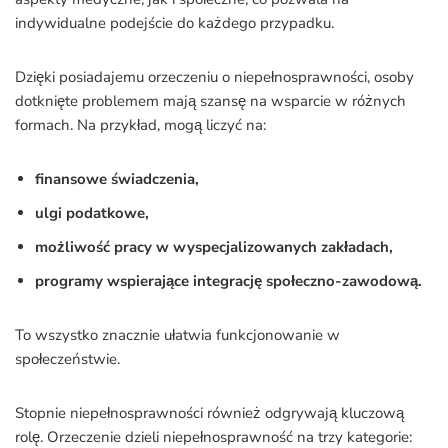
indywidualne podejście do każdego przypadku.
Dzięki posiadajemu orzeczeniu o niepełnosprawności, osoby
dotknięte problemem mają szansę na wsparcie w różnych
formach. Na przykład, mogą liczyć na:
finansowe świadczenia,
ulgi podatkowe,
możliwość pracy w wyspecjalizowanych zakładach,
programy wspierające integrację społeczno-zawodową.
To wszystko znacznie ułatwia funkcjonowanie w
społeczeństwie.
Stopnie niepełnosprawności również odgrywają kluczową
rolę. Orzeczenie dzieli niepełnosprawność na trzy kategorie: