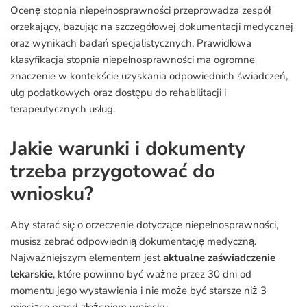
Ocenę stopnia niepełnosprawności przeprowadza zespół
orzekający, bazując na szczegółowej dokumentacji medycznej
oraz wynikach badań specjalistycznych. Prawidłowa
klasyfikacja stopnia niepełnosprawności ma ogromne
znaczenie w kontekście uzyskania odpowiednich świadczeń,
ulg podatkowych oraz dostępu do rehabilitacji i
terapeutycznych usług.
Jakie warunki i dokumenty
trzeba przygotować do
wniosku?
Aby starać się o orzeczenie dotyczące niepełnosprawności,
musisz zebrać odpowiednią dokumentację medyczną.
Najważniejszym elementem jest
aktualne zaświadczenie
lekarskie
, które powinno być ważne przez 30 dni od
momentu jego wystawienia i nie może być starsze niż 3