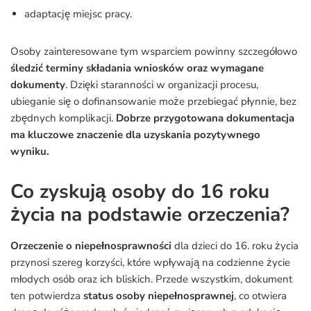
adaptację miejsc pracy.
Osoby zainteresowane tym wsparciem powinny szczegółowo
śledzić terminy składania wniosków oraz wymagane
dokumenty
. Dzięki staranności w organizacji procesu,
ubieganie się o dofinansowanie może przebiegać płynnie, bez
zbędnych komplikacji.
Dobrze przygotowana dokumentacja
ma kluczowe znaczenie dla uzyskania pozytywnego
wyniku.
Co zyskują osoby do 16 roku
życia na podstawie orzeczenia?
Orzeczenie o niepełnosprawności
dla dzieci do 16. roku życia
przynosi szereg korzyści, które wpływają na codzienne życie
młodych osób oraz ich bliskich. Przede wszystkim, dokument
ten potwierdza
status osoby niepełnosprawnej
, co otwiera