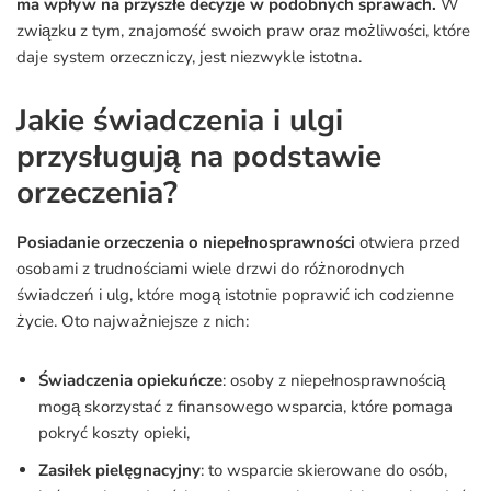
ma wpływ na przyszłe decyzje w podobnych sprawach.
W
związku z tym, znajomość swoich praw oraz możliwości, które
daje system orzeczniczy, jest niezwykle istotna.
Jakie świadczenia i ulgi
przysługują na podstawie
orzeczenia?
Posiadanie orzeczenia o niepełnosprawności
otwiera przed
osobami z trudnościami wiele drzwi do różnorodnych
świadczeń i ulg, które mogą istotnie poprawić ich codzienne
życie. Oto najważniejsze z nich:
Świadczenia opiekuńcze
: osoby z niepełnosprawnością
mogą skorzystać z finansowego wsparcia, które pomaga
pokryć koszty opieki,
Zasiłek pielęgnacyjny
: to wsparcie skierowane do osób,