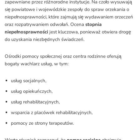
zapewniane przez różnorodne instytucje. Na czoło wysuwają
się powiatowe i wojewódzkie zespoły do spraw orzekania o
niepełnosprawności, które zajmują się wydawaniem orzeczeń
oraz rozpatrywaniem odwołań. Ocena
stopnia
niepełnosprawności
jest kluczowa, ponieważ otwiera drogę
do uzyskania niezbędnych świadczeń.
Ośrodki pomocy społecznej oraz centra rodzinne oferują
bogaty wachlarz usług, w tym:
usług socjalnych,
usług opiekuńczych,
usług rehabilitacyjnych,
wsparcia z placówek rehabilitacyjnych,
pomocy ze strony terapeutów.