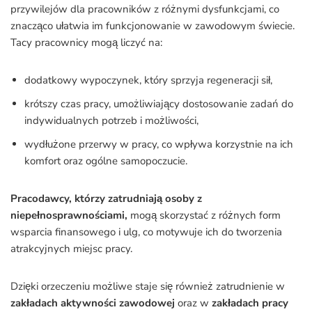
przywilejów dla pracowników z różnymi dysfunkcjami, co
znacząco ułatwia im funkcjonowanie w zawodowym świecie.
Tacy pracownicy mogą liczyć na:
dodatkowy wypoczynek, który sprzyja regeneracji sił,
krótszy czas pracy, umożliwiający dostosowanie zadań do
indywidualnych potrzeb i możliwości,
wydłużone przerwy w pracy, co wpływa korzystnie na ich
komfort oraz ogólne samopoczucie.
Pracodawcy, którzy zatrudniają osoby z
niepełnosprawnościami,
mogą skorzystać z różnych form
wsparcia finansowego i ulg, co motywuje ich do tworzenia
atrakcyjnych miejsc pracy.
Dzięki orzeczeniu możliwe staje się również zatrudnienie w
zakładach aktywności zawodowej
oraz w
zakładach pracy