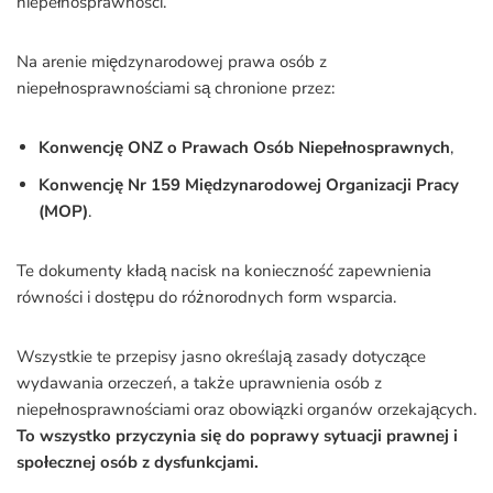
niepełnosprawności.
Na arenie międzynarodowej prawa osób z
niepełnosprawnościami są chronione przez:
Konwencję ONZ o Prawach Osób Niepełnosprawnych
,
Konwencję Nr 159 Międzynarodowej Organizacji Pracy
(MOP)
.
Te dokumenty kładą nacisk na konieczność zapewnienia
równości i dostępu do różnorodnych form wsparcia.
Wszystkie te przepisy jasno określają zasady dotyczące
wydawania orzeczeń, a także uprawnienia osób z
niepełnosprawnościami oraz obowiązki organów orzekających.
To wszystko przyczynia się do poprawy sytuacji prawnej i
społecznej osób z dysfunkcjami.