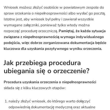
Wniosek możesz złożyć osobiście w powiatowym zespole do
spraw orzekania o niepełnosprawności albo wysłać go pocztą.
Istotne jest, aby wniosek był pełny i zawierał wszystkie
wymagane załączniki, ponieważ tylko wtedy można
rozpocząć procedurę orzeczniczą.
Pamiętaj, że każda sytuacja
związana z niepełnosprawnością wymaga indywidualnego
podejścia, więc dobrze zorganizowana dokumentacja będzie
kluczowa dla uzyskania pozytywnego wyniku orzeczenia.
Jak przebiega procedura
ubiegania się o orzeczenie?
Procedura uzyskania orzeczenia o niepełnosprawności
składa się z kilku kluczowych etapów:
należy złożyć wniosek, do którego warto dołączyć
odpowiednią dokumentację medyczną oraz aktualne