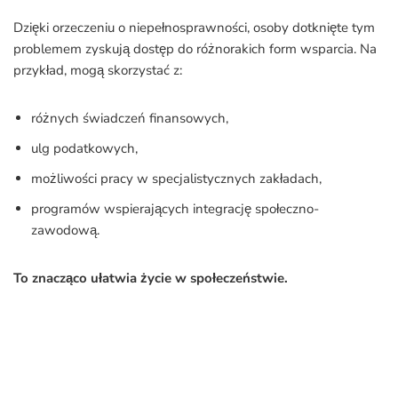
Dzięki orzeczeniu o niepełnosprawności, osoby dotknięte tym
problemem zyskują dostęp do różnorakich form wsparcia. Na
przykład, mogą skorzystać z:
różnych świadczeń finansowych,
ulg podatkowych,
możliwości pracy w specjalistycznych zakładach,
programów wspierających integrację społeczno-
zawodową.
To znacząco ułatwia życie w społeczeństwie.