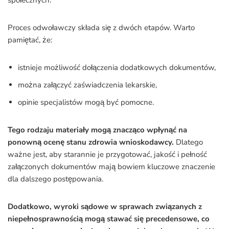
społecznych.
Proces odwoławczy składa się z dwóch etapów. Warto
pamiętać, że:
istnieje możliwość dołączenia dodatkowych dokumentów,
można załączyć zaświadczenia lekarskie,
opinie specjalistów mogą być pomocne.
Tego rodzaju materiały mogą znacząco wpłynąć na
ponowną ocenę stanu zdrowia wnioskodawcy.
Dlatego
ważne jest, aby starannie je przygotować, jakość i pełność
załączonych dokumentów mają bowiem kluczowe znaczenie
dla dalszego postępowania.
Dodatkowo, wyroki sądowe w sprawach związanych z
niepełnosprawnością mogą stawać się precedensowe, co