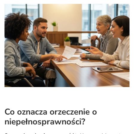
Co oznacza orzeczenie o
niepełnosprawności?