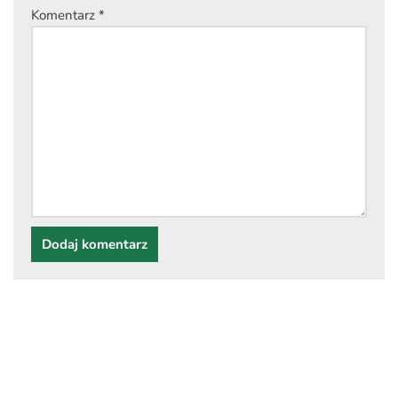
Komentarz
*