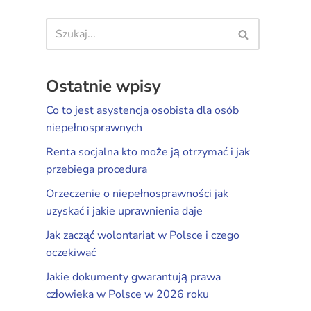
Ostatnie wpisy
Co to jest asystencja osobista dla osób
niepełnosprawnych
Renta socjalna kto może ją otrzymać i jak
przebiega procedura
Orzeczenie o niepełnosprawności jak
uzyskać i jakie uprawnienia daje
Jak zacząć wolontariat w Polsce i czego
oczekiwać
Jakie dokumenty gwarantują prawa
człowieka w Polsce w 2026 roku