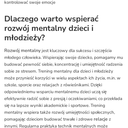
kontrolować swoje emocje
Dlaczego warto wspierać
rozwój mentalny dzieci i
młodzieży?
Rozwój mentalny
jest kluczowy dla sukcesu i szczęścia
młodego człowieka. Wspierając swoje dziecko, pomagamy mu
budować pewność siebie, koncentrację i umiejętność radzenia
sobie ze stresem. Trening mentalny dla dzieci i młodzieży
może przynieść korzyści w wielu aspektach ich życia, m.in. w
szkole, sporcie oraz relacjach z rówieśnikami. Dzięki
odpowiedniemu wsparciu mentalnemu dzieci uczą się
efektywnie radzić sobie z presją i oczekiwaniami, co przekłada
się na lepsze wyniki akademickie i sportowe. Trening
mentalny wspiera także rozwój umiejętności społecznych,
relacje
pomagając dzieciom budować trwałe i zdrowe
z
innymi. Regularna praktyka technik mentalnych może