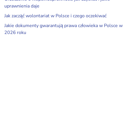
uprawnienia daje
Jak zacząć wolontariat w Polsce i czego oczekiwać
Jakie dokumenty gwarantują prawa człowieka w Polsce w
2026 roku