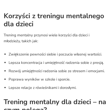
Korzyści z treningu mentalnego
dla dzieci
Trening mentalny przynosi wiele korzyści dla dzieci i
młodzieży, takich jak:
Zwiększenie pewności siebie i poczucia własnej wartości.
Lepsza koncentracja i umiejętność radzenia sobie z presją.
Rozwój umiejętności radzenia sobie ze stresem i emocjami.
Poprawa wyników w szkole i sporcie.
Lepsze relacje z rówieśnikami i dorosłymi.
Trening mentalny dla dzieci – na