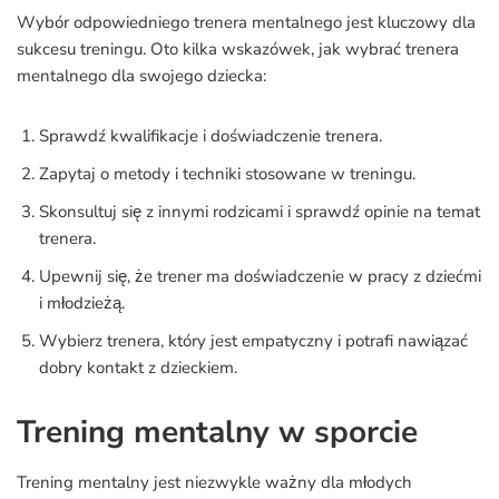
Wybór odpowiedniego trenera mentalnego jest kluczowy dla
sukcesu treningu. Oto kilka wskazówek, jak wybrać trenera
mentalnego dla swojego dziecka:
Sprawdź kwalifikacje i doświadczenie trenera.
Zapytaj o metody i techniki stosowane w treningu.
Skonsultuj się z innymi rodzicami i sprawdź opinie na temat
trenera.
Upewnij się, że trener ma doświadczenie w pracy z dziećmi
i młodzieżą.
Wybierz trenera, który jest empatyczny i potrafi nawiązać
dobry kontakt z dzieckiem.
Trening mentalny w sporcie
Trening mentalny jest niezwykle ważny dla młodych