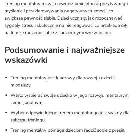
Trening mentalny rozwija również umiejętność pozytywnego
myślenia i przekierowywania negatywnych emocji, co
zwiększa pewność siebie. Dzieci uczą się, jak rozpoznawać
sygnały stresu i skutecznie na nie reagować, co przekłada się
na lepsze radzenie sobie z codziennymi wyzwaniami.
Podsumowanie i najważniejsze
wskazówki
Trening mentalny jest kluczowy dla rozwoju dzieci i
młodzieży.
Warto wspierać swoje dziecko w jego rozwoju mentalnym
i emocjonalnym.
Wybór odpowiedniego trenera mentalnego jest ważny dla
sukcesu treningu.
Trening mentalny pomaga dzieciom radzić sobie z presją,