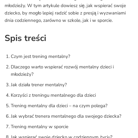
młodzieży. W tym artykule dowiesz się, jak wspierać swoje
dziecko, by mogło lepiej radzić sobie z presją i wyzwaniami
dnia codziennego, zarówno w szkole, jak i w sporcie.
Spis treści
Czym jest trening mentalny?
Dlaczego warto wspierać rozwój mentalny dzieci i
młodzieży?
Jak działa trener mentalny?
Korzyści z treningu mentalnego dla dzieci
Trening mentalny dla dzieci – na czym polega?
Jak wybrać trenera mentalnego dla swojego dziecka?
Trening mentalny w sporcie
Jak wspierać swoje dziecko w codziennym życiu?