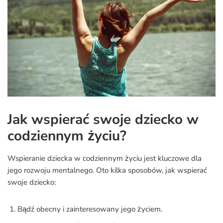
Jak wspierać swoje dziecko w
codziennym życiu?
Wspieranie dziecka w codziennym życiu jest kluczowe dla
jego rozwoju mentalnego. Oto kilka sposobów, jak wspierać
swoje dziecko:
Bądź obecny i zainteresowany jego życiem.