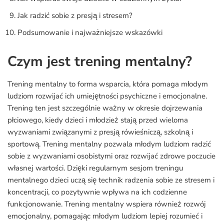
Jak radzić sobie z presją i stresem?
Podsumowanie i najważniejsze wskazówki
Czym jest trening mentalny?
Trening mentalny to forma wsparcia, która pomaga młodym
ludziom rozwijać ich umiejętności psychiczne i emocjonalne.
Trening ten jest szczególnie ważny w okresie dojrzewania
płciowego, kiedy dzieci i młodzież stają przed wieloma
wyzwaniami związanymi z presją rówieśniczą, szkolną i
sportową. Trening mentalny pozwala młodym ludziom radzić
sobie z wyzwaniami osobistymi oraz rozwijać zdrowe poczucie
własnej wartości. Dzięki regularnym sesjom treningu
mentalnego dzieci uczą się technik radzenia sobie ze stresem i
koncentracji, co pozytywnie wpływa na ich codzienne
funkcjonowanie. Trening mentalny wspiera również rozwój
emocjonalny, pomagając młodym ludziom lepiej rozumieć i