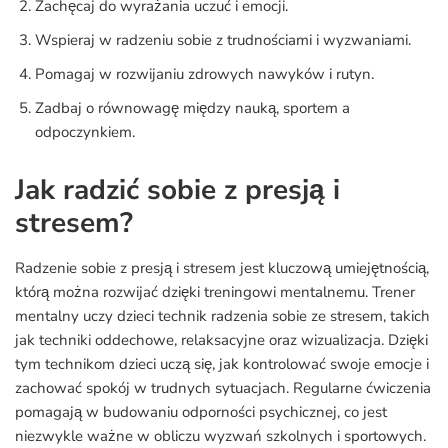
Zachęcaj do wyrażania uczuć i emocji.
Wspieraj w radzeniu sobie z trudnościami i wyzwaniami.
Pomagaj w rozwijaniu zdrowych nawyków i rutyn.
Zadbaj o równowagę między nauką, sportem a
odpoczynkiem.
Jak radzić sobie z presją i
stresem?
Radzenie sobie z presją i stresem jest kluczową umiejętnością,
którą można rozwijać dzięki treningowi mentalnemu. Trener
mentalny uczy dzieci technik radzenia sobie ze stresem, takich
jak techniki oddechowe, relaksacyjne oraz wizualizacja. Dzięki
tym technikom dzieci uczą się, jak kontrolować swoje emocje i
zachować spokój w trudnych sytuacjach. Regularne ćwiczenia
pomagają w budowaniu odporności psychicznej, co jest
niezwykle ważne w obliczu wyzwań szkolnych i sportowych.