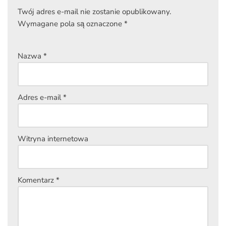
Twój adres e-mail nie zostanie opublikowany.
Wymagane pola są oznaczone
*
Nazwa
*
Adres e-mail
*
Witryna internetowa
Komentarz
*