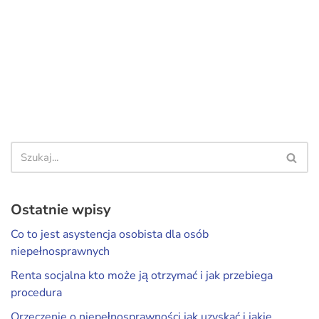
Ostatnie wpisy
Co to jest asystencja osobista dla osób
niepełnosprawnych
Renta socjalna kto może ją otrzymać i jak przebiega
procedura
Orzeczenie o niepełnosprawności jak uzyskać i jakie