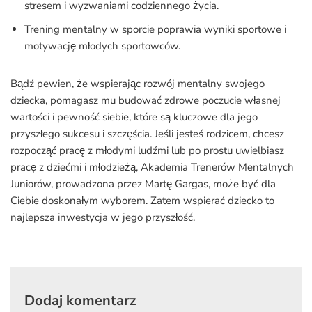
stresem i wyzwaniami codziennego życia.
Trening mentalny w sporcie poprawia wyniki sportowe i
motywację młodych sportowców.
Bądź pewien, że wspierając rozwój mentalny swojego
dziecka, pomagasz mu budować zdrowe poczucie własnej
wartości i pewność siebie, które są kluczowe dla jego
przyszłego sukcesu i szczęścia. Jeśli jesteś rodzicem, chcesz
rozpocząć pracę z młodymi ludźmi lub po prostu uwielbiasz
pracę z dziećmi i młodzieżą, Akademia Trenerów Mentalnych
Juniorów, prowadzona przez Martę Gargas, może być dla
Ciebie doskonałym wyborem. Zatem wspierać dziecko to
najlepsza inwestycja w jego przyszłość.
Dodaj komentarz