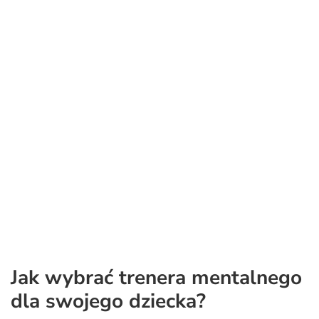
Jak wybrać trenera mentalnego
dla swojego dziecka?