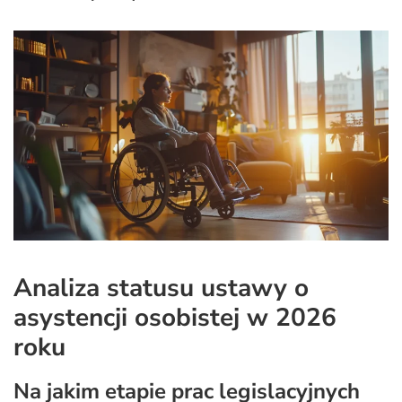
Analiza statusu ustawy o
asystencji osobistej w 2026
roku
Na jakim etapie prac legislacyjnych