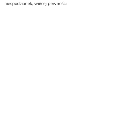
niespodzianek, więcej pewności.