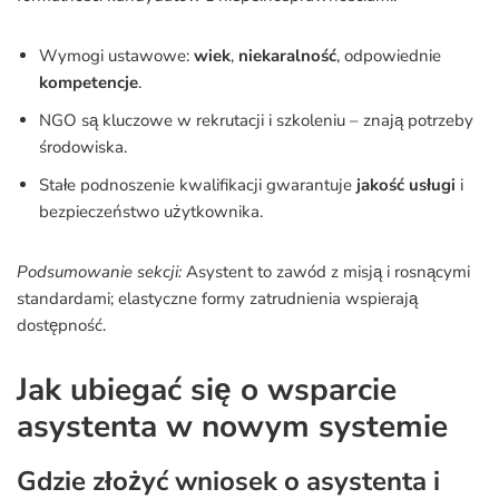
Wymogi ustawowe:
wiek
,
niekaralność
, odpowiednie
kompetencje
.
NGO są kluczowe w rekrutacji i szkoleniu – znają potrzeby
środowiska.
Stałe podnoszenie kwalifikacji gwarantuje
jakość usługi
i
bezpieczeństwo użytkownika.
Podsumowanie sekcji:
Asystent to zawód z misją i rosnącymi
standardami; elastyczne formy zatrudnienia wspierają
dostępność.
Jak ubiegać się o wsparcie
asystenta w nowym systemie
Gdzie złożyć wniosek o asystenta i