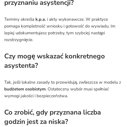
przyznaniu asystencji?
Terminy określa
k.p.a.
i akty wykonawcze. W praktyce
pomaga kompletność wniosku i gotowość do wywiadu. Im
lepiej udokumentujesz potrzeby, tym szybciej nastąpi
rozstrzygnięcie.
Czy mogę wskazać konkretnego
asystenta?
Tak, jeśli lokalne zasady to przewidują, zwłaszcza w modelu z
budżetem osobistym
. Ostateczny wybór musi spełniać
wymogi jakości i bezpieczeństwa.
Co zrobić, gdy przyznana liczba
godzin jest za niska?