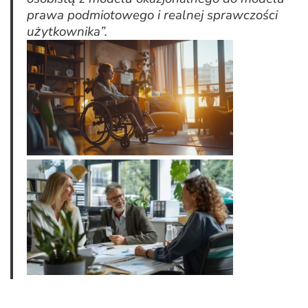
prawa podmiotowego i realnej sprawczości
użytkownika”.