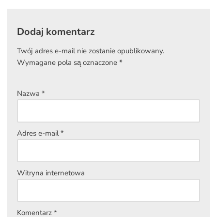
Dodaj komentarz
Twój adres e-mail nie zostanie opublikowany.
Wymagane pola są oznaczone
*
Nazwa
*
Adres e-mail
*
Witryna internetowa
Komentarz
*