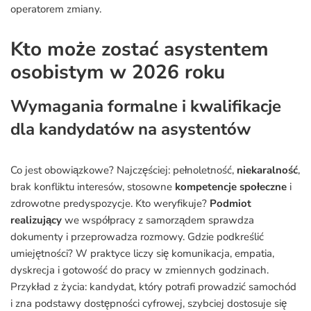
operatorem zmiany.
Kto może zostać asystentem
osobistym w 2026 roku
Wymagania formalne i kwalifikacje
dla kandydatów na asystentów
Co jest obowiązkowe? Najczęściej: pełnoletność,
niekaralność
,
brak konfliktu interesów, stosowne
kompetencje społeczne
i
zdrowotne predyspozycje. Kto weryfikuje?
Podmiot
realizujący
we współpracy z samorządem sprawdza
dokumenty i przeprowadza rozmowy. Gdzie podkreślić
umiejętności? W praktyce liczy się komunikacja, empatia,
dyskrecja i gotowość do pracy w zmiennych godzinach.
Przykład z życia: kandydat, który potrafi prowadzić samochód
i zna podstawy dostępności cyfrowej, szybciej dostosuje się