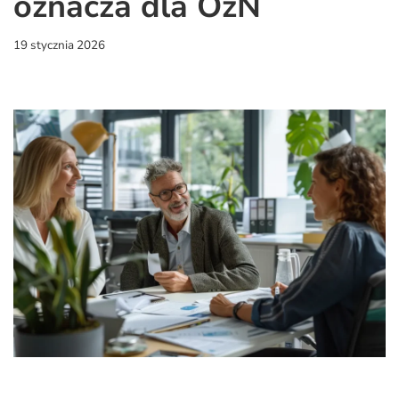
oznacza dla OzN
19 stycznia 2026