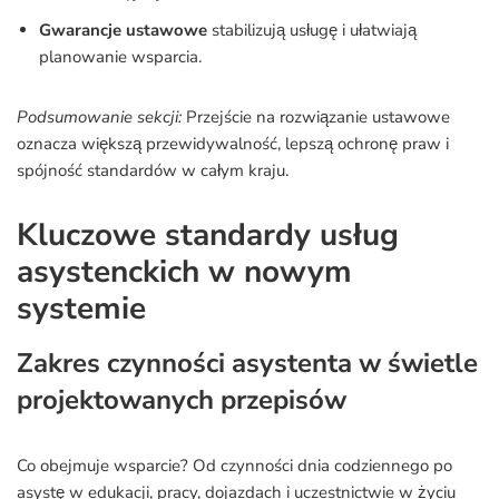
Gwarancje ustawowe
stabilizują usługę i ułatwiają
planowanie wsparcia.
Podsumowanie sekcji:
Przejście na rozwiązanie ustawowe
oznacza większą przewidywalność, lepszą ochronę praw i
spójność standardów w całym kraju.
Kluczowe standardy usług
asystenckich w nowym
systemie
Zakres czynności asystenta w świetle
projektowanych przepisów
Co obejmuje wsparcie? Od czynności dnia codziennego po
asystę w edukacji, pracy, dojazdach i uczestnictwie w życiu