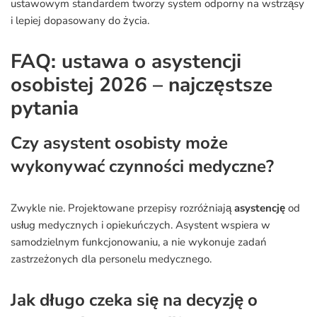
ustawowym standardem tworzy system odporny na wstrząsy
i lepiej dopasowany do życia.
FAQ: ustawa o asystencji
osobistej 2026 – najczęstsze
pytania
Czy asystent osobisty może
wykonywać czynności medyczne?
Zwykle nie. Projektowane przepisy rozróżniają
asystencję
od
usług medycznych i opiekuńczych. Asystent wspiera w
samodzielnym funkcjonowaniu, a nie wykonuje zadań
zastrzeżonych dla personelu medycznego.
Jak długo czeka się na decyzję o