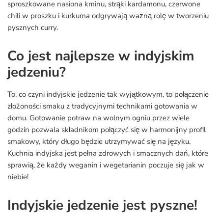
sproszkowane nasiona kminu, strąki kardamonu, czerwone
chili w proszku i kurkuma odgrywają ważną rolę w tworzeniu
pysznych curry.
Co jest najlepsze w indyjskim
jedzeniu?
To, co czyni indyjskie jedzenie tak wyjątkowym, to połączenie
złożoności smaku z tradycyjnymi technikami gotowania w
domu. Gotowanie potraw na wolnym ogniu przez wiele
godzin pozwala składnikom połączyć się w harmonijny profil
smakowy, który długo będzie utrzymywać się na języku.
Kuchnia indyjska jest pełna zdrowych i smacznych dań, które
sprawią, że każdy weganin i wegetarianin poczuje się jak w
niebie!
Indyjskie jedzenie jest pyszne!