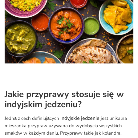
Jakie przyprawy stosuje się w
indyjskim jedzeniu?
indyjskie jedzenie
Jedną z cech definiujących
jest unikalna
mieszanka przypraw używana do wydobycia wszystkich
smaków w każdym daniu. Przyprawy takie jak kolendra,