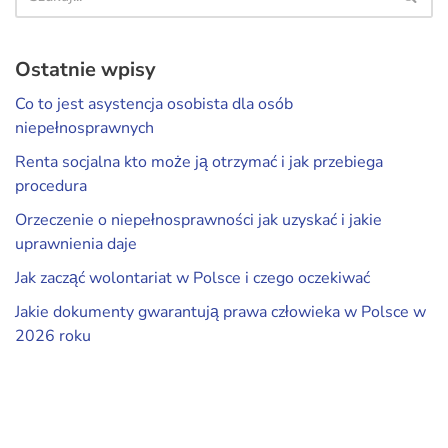
Ostatnie wpisy
Co to jest asystencja osobista dla osób
niepełnosprawnych
Renta socjalna kto może ją otrzymać i jak przebiega
procedura
Orzeczenie o niepełnosprawności jak uzyskać i jakie
uprawnienia daje
Jak zacząć wolontariat w Polsce i czego oczekiwać
Jakie dokumenty gwarantują prawa człowieka w Polsce w
2026 roku