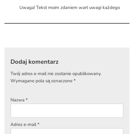
Uwaga! Tekst moim zdaniem wart uwagi każdego
Dodaj komentarz
Twój adres e-mail nie zostanie opublikowany.
Wymagane pola są oznaczone
*
Nazwa
*
Adres e-mail
*