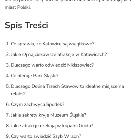
miast Polski.
Spis Treści
Co sprawia, że Katowice są wyjątkowe?
Jakie są najciekawsze atrakcje w Katowicach?
Dlaczego warto odwiedzić Nikiszowiec?
Co oferuje Park Śląski?
Dlaczego Dolina Trzech Stawów to idealne miejsce na
relaks?
Czym zachwyca Spodek?
Jakie sekrety kryje Muzeum Śląskie?
Jakie atrakcje czekają w kopalni Guido?
Czy warto zwiedzić Szyb Wilson?