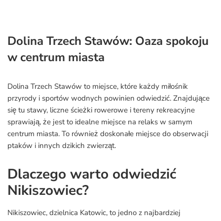
Dolina Trzech Stawów: Oaza spokoju
w centrum miasta
Dolina Trzech Stawów to miejsce, które każdy miłośnik
przyrody i sportów wodnych powinien odwiedzić. Znajdujące
się tu stawy, liczne ścieżki rowerowe i tereny rekreacyjne
sprawiają, że jest to idealne miejsce na relaks w samym
centrum miasta. To również doskonałe miejsce do obserwacji
ptaków i innych dzikich zwierząt.
Dlaczego warto odwiedzić
Nikiszowiec?
Nikiszowiec, dzielnica Katowic, to jedno z najbardziej