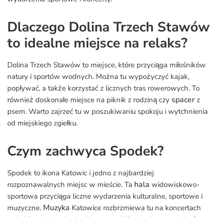
Dlaczego Dolina Trzech Stawów
to idealne miejsce na relaks?
Dolina Trzech Stawów to miejsce, które przyciąga miłośników
natury i sportów wodnych. Można tu wypożyczyć kajak,
popływać, a także korzystać z licznych tras rowerowych. To
spacer
również doskonałe miejsce na piknik z rodziną czy
z
psem. Warto zajrzeć tu w poszukiwaniu spokoju i wytchnienia
od miejskiego zgiełku.
Czym zachwyca Spodek?
Spodek to ikona Katowic i jedno z najbardziej
hala
rozpoznawalnych miejsc w mieście. Ta
widowiskowo-
sportowa przyciąga liczne wydarzenia kulturalne, sportowe i
Muzyka
muzyczne.
Katowice rozbrzmiewa tu na koncertach