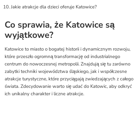
Jakie atrakcje dla dzieci oferuje Katowice?
Co sprawia, że Katowice są
wyjątkowe?
Katowice to miasto o bogatej historii i dynamicznym rozwoju,
które przeszło ogromną transformację od industrialnego
centrum do nowoczesnej metropolii. Znajdują się tu zarówno
zabytki techniki województwa śląskiego, jak i współczesne
atrakcje turystyczne, które przyciągają zwiedzających z całego
świata. Zdecydowanie warto się udać do Katowic, aby odkryć
ich unikalny charakter i liczne atrakcje.