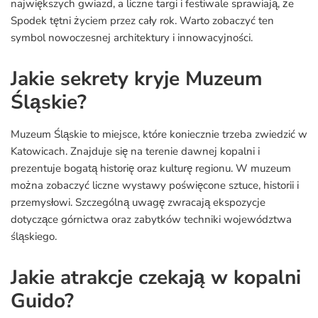
największych gwiazd, a liczne targi i festiwale sprawiają, że
Spodek tętni życiem przez cały rok. Warto zobaczyć ten
symbol nowoczesnej architektury i innowacyjności.
Jakie sekrety kryje Muzeum
Śląskie?
Muzeum Śląskie to miejsce, które koniecznie trzeba zwiedzić w
Katowicach. Znajduje się na terenie dawnej kopalni i
prezentuje bogatą historię oraz kulturę regionu. W muzeum
można zobaczyć liczne wystawy poświęcone sztuce, historii i
przemysłowi. Szczególną uwagę zwracają ekspozycje
dotyczące górnictwa oraz zabytków techniki województwa
śląskiego.
Jakie atrakcje czekają w kopalni
Guido?