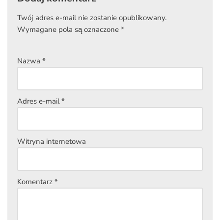
Twój adres e-mail nie zostanie opublikowany.
Wymagane pola są oznaczone
*
Nazwa
*
Adres e-mail
*
Witryna internetowa
Komentarz
*