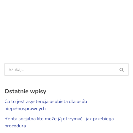
Ostatnie wpisy
Co to jest asystencja osobista dla osób
niepełnosprawnych
Renta socjalna kto może ją otrzymać i jak przebiega
procedura