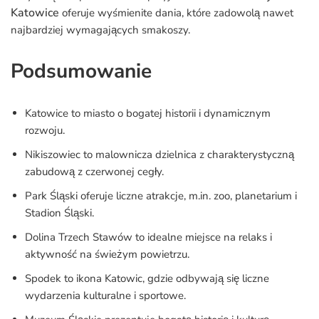
Katowice
oferuje wyśmienite dania, które zadowolą nawet
najbardziej wymagających smakoszy.
Podsumowanie
Katowice to miasto o bogatej historii i dynamicznym
rozwoju.
Nikiszowiec to malownicza dzielnica z charakterystyczną
zabudową z czerwonej cegły.
Park Śląski oferuje liczne atrakcje, m.in. zoo, planetarium i
Stadion Śląski.
Dolina Trzech Stawów to idealne miejsce na relaks i
aktywność na świeżym powietrzu.
Spodek to ikona Katowic, gdzie odbywają się liczne
wydarzenia kulturalne i sportowe.