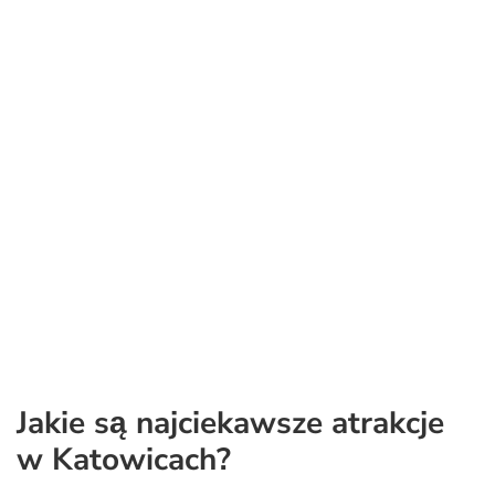
Jakie są najciekawsze atrakcje
w Katowicach?