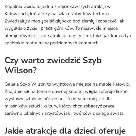
Kopalnia Guido to jedna z najciekawszych atrakcji w
Katowicach, która leży na szlaku zabytków techniki.
Zwiedzający mogą zejść głęboko pod ziemię i zobaczyć, jak
praca
wyglądało życie i
górników. To niezwykłe miejsce
oferuje również liczne atrakcje turystyczne, takie jak koncerty i
spektakle teatralne w podziemnych komorach.
Czy warto zwiedzić Szyb
Wilson?
Galeria Szyb Wilson to wyjątkowe miejsce na mapie Katowic.
Znajduje się na terenie dawnej kopalni węgla i oferuje liczne
wystawy sztuki współczesnej. To idealne miejsce dla
miłośników sztuki i kultury, którzy chcą zobaczyć prace
zarówno lokalnych artystów, jak i twórców z całego świata.
Jakie atrakcje dla dzieci oferuje