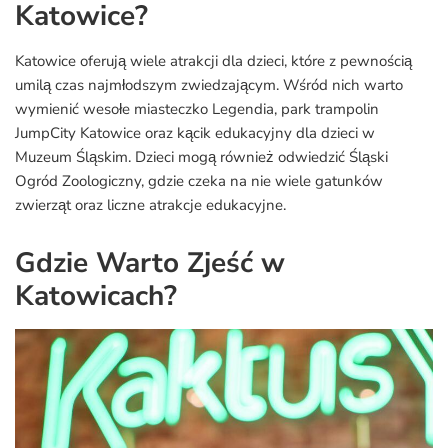
Katowice?
Katowice oferują wiele atrakcji dla dzieci, które z pewnością
umilą czas najmłodszym zwiedzającym. Wśród nich warto
wymienić wesołe miasteczko Legendia, park trampolin
JumpCity Katowice oraz kącik edukacyjny dla dzieci w
Muzeum Śląskim. Dzieci mogą również odwiedzić Śląski
Ogród Zoologiczny, gdzie czeka na nie wiele gatunków
zwierząt oraz liczne atrakcje edukacyjne.
Gdzie Warto Zjeść w
Katowicach?