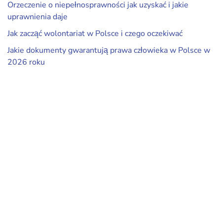
Orzeczenie o niepełnosprawności jak uzyskać i jakie
uprawnienia daje
Jak zacząć wolontariat w Polsce i czego oczekiwać
Jakie dokumenty gwarantują prawa człowieka w Polsce w
2026 roku