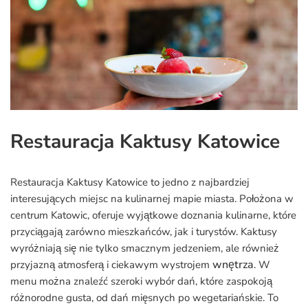
Restauracja Kaktusy Katowice
Restauracja Kaktusy Katowice to jedno z najbardziej
interesujących miejsc na kulinarnej mapie miasta. Położona w
centrum Katowic, oferuje wyjątkowe doznania kulinarne, które
przyciągają zarówno mieszkańców, jak i turystów. Kaktusy
wyróżniają się nie tylko smacznym jedzeniem, ale również
wnętrza
przyjazną atmosferą i ciekawym wystrojem
. W
menu można znaleźć szeroki wybór dań, które zaspokoją
różnorodne gusta, od dań mięsnych po wegetariańskie. To