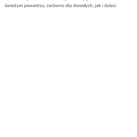
świeżym powietrzu, zarówno dla dorosłych, jak i dzieci.