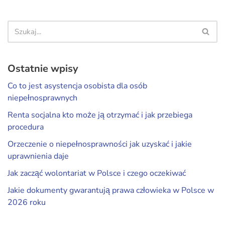
Ostatnie wpisy
Co to jest asystencja osobista dla osób
niepełnosprawnych
Renta socjalna kto może ją otrzymać i jak przebiega
procedura
Orzeczenie o niepełnosprawności jak uzyskać i jakie
uprawnienia daje
Jak zacząć wolontariat w Polsce i czego oczekiwać
Jakie dokumenty gwarantują prawa człowieka w Polsce w
2026 roku