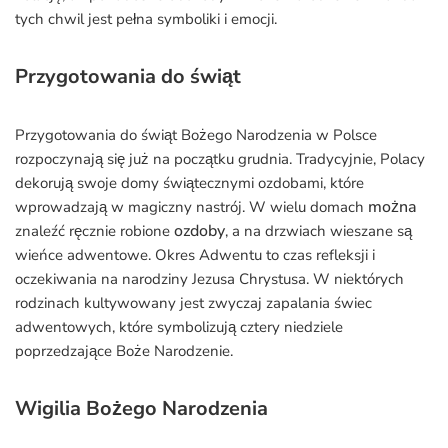
tych chwil jest pełna symboliki i emocji.
Przygotowania do świąt
Przygotowania do świąt Bożego Narodzenia w Polsce
rozpoczynają się już na początku grudnia. Tradycyjnie, Polacy
dekorują swoje domy świątecznymi ozdobami, które
można
wprowadzają w magiczny nastrój. W wielu domach
ozdoby
znaleźć ręcznie robione
, a na drzwiach wieszane są
wieńce adwentowe. Okres Adwentu to czas refleksji i
oczekiwania na narodziny Jezusa Chrystusa. W niektórych
rodzinach kultywowany jest zwyczaj zapalania świec
adwentowych, które symbolizują cztery niedziele
poprzedzające Boże Narodzenie.
Wigilia Bożego Narodzenia