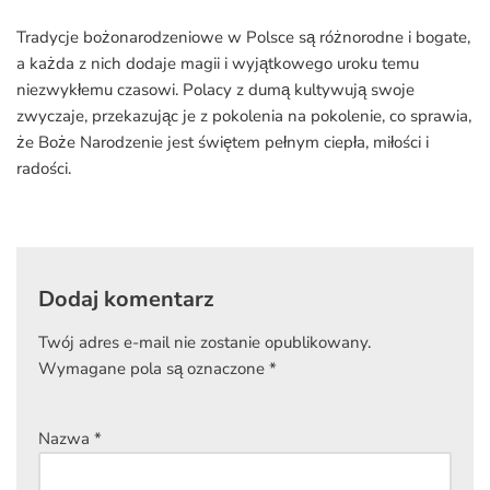
Tradycje bożonarodzeniowe w Polsce są różnorodne i bogate,
a każda z nich dodaje magii i wyjątkowego uroku temu
niezwykłemu czasowi. Polacy z dumą kultywują swoje
zwyczaje, przekazując je z pokolenia na pokolenie, co sprawia,
że Boże Narodzenie jest świętem pełnym ciepła, miłości i
radości.
Dodaj komentarz
Twój adres e-mail nie zostanie opublikowany.
Wymagane pola są oznaczone
*
Nazwa
*