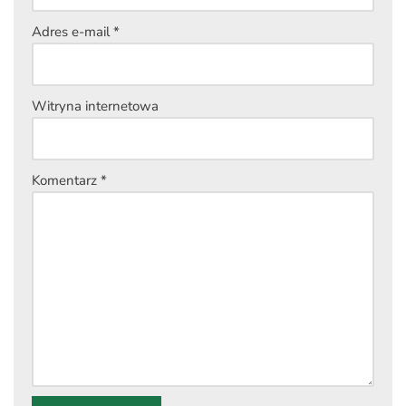
Adres e-mail
*
Witryna internetowa
Komentarz
*