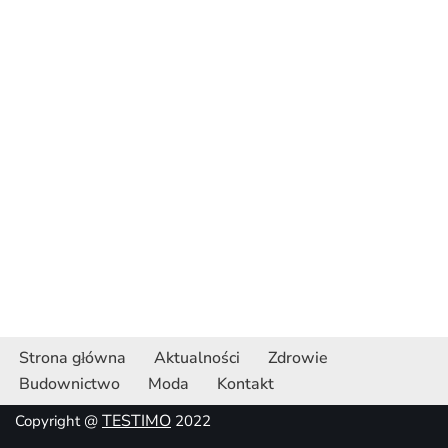
Strona główna
Aktualności
Zdrowie
Budownictwo
Moda
Kontakt
TESTIMO
Copyright @
2022