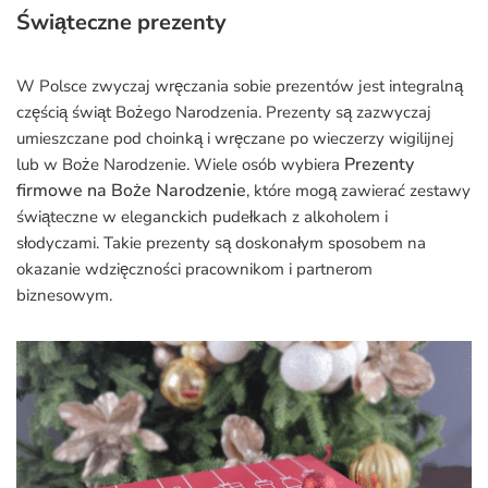
Świąteczne prezenty
W Polsce zwyczaj wręczania sobie prezentów jest integralną
częścią świąt Bożego Narodzenia. Prezenty są zazwyczaj
umieszczane pod choinką i wręczane po wieczerzy wigilijnej
Prezenty
lub w Boże Narodzenie. Wiele osób wybiera
firmowe na Boże Narodzenie
, które mogą zawierać zestawy
świąteczne w eleganckich pudełkach z alkoholem i
słodyczami. Takie prezenty są doskonałym sposobem na
okazanie wdzięczności pracownikom i partnerom
biznesowym.