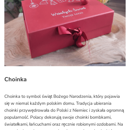
Choinka
Choinka to symbol świąt Bożego Narodzenia, który pojawia
się w niemal każdym polskim domu. Tradycja ubierania
choinki przywędrowała do Polski z Niemiec i zyskała ogromną
popularność. Polacy dekorują swoje choinki bombkami,
światełkami, łańcuchami oraz ręcznie robionymi ozdobami. Na