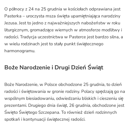
O północy z 24 na 25 grudnia w kościołach odprawiana jest
Pasterka – uroczysta msza święta upamiętniająca narodziny
Jezusa. Jest to jedno z najważniejszych nabożeństw w roku
liturgicznym, gromadzące wiernych w atmosferze modlitwy i
radości. Tradycja uczestnictwa w Pasterce jest bardzo silna, a
w wielu rodzinach jest to stały punkt świątecznego
harmonogramu.
Boże Narodzenie i Drugi Dzień Świąt
Boże Narodzenie, w Polsce obchodzone 25 grudnia, to dzień
radości i świętowania w gronie rodziny. Polacy spędzają go na
wspólnym biesiadowaniu, odwiedzaniu bliskich i cieszeniu się
prezentami. Drugiego dnia świąt, 26 grudnia, obchodzone jest
Święto Świętego Szczepana. To również dzień rodzinnych
spotkań i kontynuacji świątecznej radości.