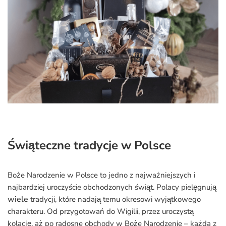
Świąteczne tradycje w Polsce
Boże Narodzenie w Polsce to jedno z najważniejszych i
najbardziej uroczyście obchodzonych świąt. Polacy pielęgnują
wiele
tradycji, które nadają temu okresowi wyjątkowego
charakteru. Od przygotowań do Wigilii, przez uroczystą
kolację, aż po radosne obchody w Boże Narodzenie – każda z